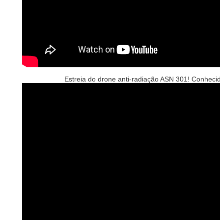
Estreia do drone anti-radiação ASN 301! Conheci