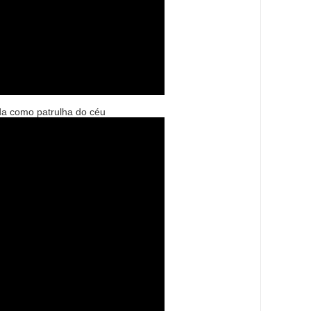
da como patrulha do céu