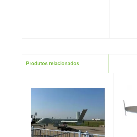
Produtos relacionados