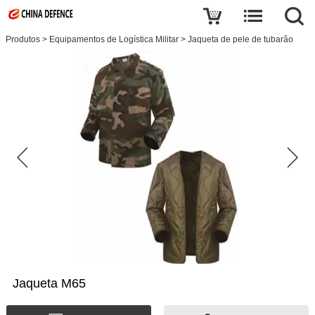
Produtos
>
Equipamentos de Logística Militar
>
Jaqueta de pele de tubarão
Jaqueta M65