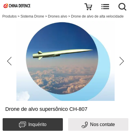
Produtos
>
Sistema Drone
>
Drones alvo
>
Drone de alvo de alta velocidade
Drone de alvo supersônico CH-807
Inquérito
Nos contate