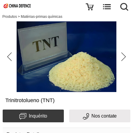
Produtos
>
Matérias-primas químicas
Trinitrotolueno (TNT)
Inquérito
Nos contate