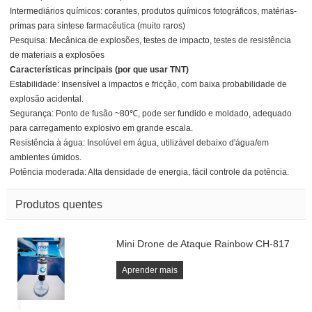
Intermediários químicos: corantes, produtos químicos fotográficos, matérias-
primas para síntese farmacêutica (muito raros)
Pesquisa: Mecânica de explosões, testes de impacto, testes de resistência
de materiais a explosões
Características principais (por que usar TNT)
Estabilidade: Insensível a impactos e fricção, com baixa probabilidade de
explosão acidental.
Segurança: Ponto de fusão ~80℃, pode ser fundido e moldado, adequado
para carregamento explosivo em grande escala.
Resistência à água: Insolúvel em água, utilizável debaixo d'água/em
ambientes úmidos.
Potência moderada: Alta densidade de energia, fácil controle da potência.
Produtos quentes
Mini Drone de Ataque Rainbow CH-817
Aprender mais