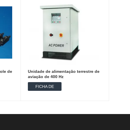
ole de
Unidade de alimentação terrestre de
aviação de 400 Hz
FICHA DE
DADOS