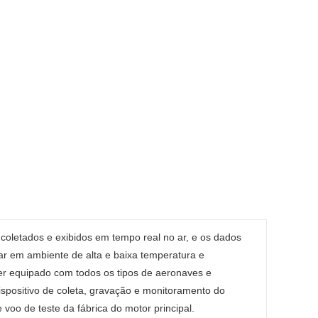
oletados e exibidos em tempo real no ar, e os dados
r em ambiente de alta e baixa temperatura e
ser equipado com todos os tipos de aeronaves e
spositivo de coleta, gravação e monitoramento do
voo de teste da fábrica do motor principal.