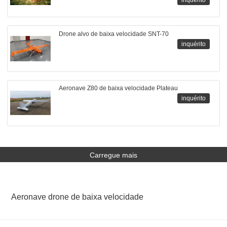
inquérito
Drone alvo de baixa velocidade SNT-70
inquérito
Aeronave Z80 de baixa velocidade Plateau
inquérito
Carregue mais
Aeronave drone de baixa velocidade