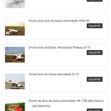
Drone alvo leve de baixa velocidade HKB-85
inquérito
Drone Alvo de Baixa Velocidade Plateau B-75
inquérito
Drone alvo de baixa velocidade B-75
inquérito
Drone de alvo de baixa velocidade HK-70B (tipo básico
、 tipo Marinha)