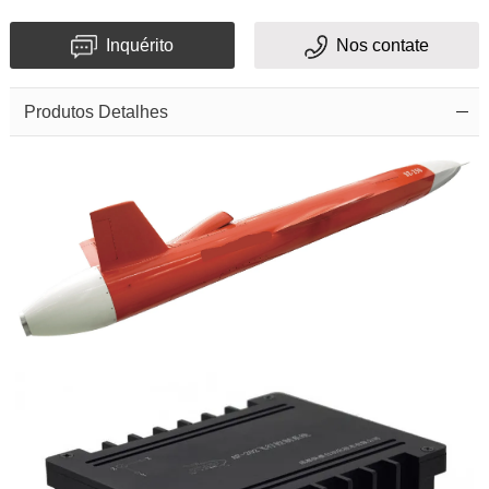
Inquérito
Nos contate
Produtos Detalhes