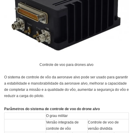
Controle de voo para drones alvo
O sistema de controle de vôo da aeronave alvo pode ser usado para garantir
a estabilidade e manobrabilidade da aeronave alvo, melhorar a capacidade
de completar a missão e a qualidade do vôo, aumentar a segurança do vôo e
reduzir a carga do piloto.
Parâmetros do sistema de controle de voo do drone alvo
O grau militar
Versão integrada de
Controle de voo de
controle de vôo
versão dividida