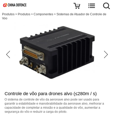
Produtos
>
Produtos
>
Componentes
>
Sistemas de Atuador de Controle de
Voo
Controle de vôo para drones alvo (≤280m / s)
O sistema de controle de vôo da aeronave alvo pode ser usado para
garantir a estabilidade e manobrabilidade da aeronave alvo, melhorar a
capacidade de completar a missão e a qualidade do vôo, aumentar a
segurança do vôo e reduzir a carga do piloto.