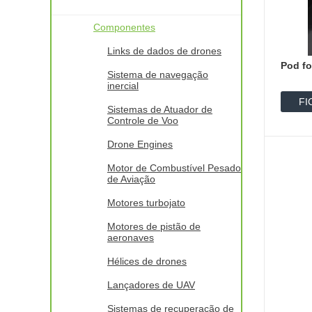
Componentes
Links de dados de drones
Pod fo
Sistema de navegação
inercial
FI
Sistemas de Atuador de
Controle de Voo
D
Drone Engines
Motor de Combustível Pesado
de Aviação
Motores turbojato
Motores de pistão de
aeronaves
Hélices de drones
Lançadores de UAV
Sistemas de recuperação de